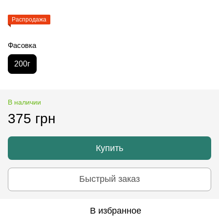
Распродажа
Фасовка
200г
В наличии
375 грн
Купить
Быстрый заказ
В избранное