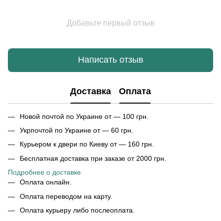
Добавьте первый отзыв
Написать отзыв
Доставка
Оплата
Новой почтой по Украине от — 100 грн.
Укрпочтой по Украине от — 60 грн.
Курьером к двери по Киеву от — 160 грн.
Бесплатная доставка при заказе от 2000 грн.
Подробнее о доставке
Оплата онлайн.
Оплата переводом на карту.
Оплата курьеру либо послеоплата.