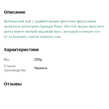
Описание
Цейлонский чай с удивительным цветочно-фруктовым
ароматом категории Орандж Пеко. Настой медно-красного
цвета имеет мягкий медовый вкус, который отличает его
от остальных сортов черного чая.
Характеристики
Вес
200g
Страна
Украина
производства
Отзывы