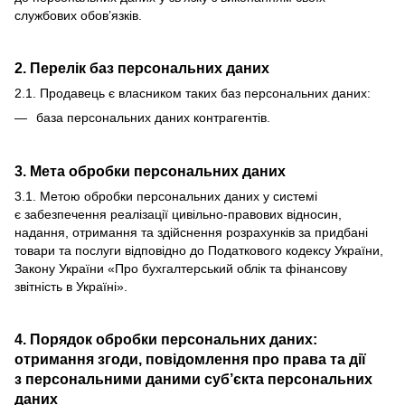
службових обов’язків.
2. Перелік баз персональних даних
2.1. Продавець є власником таких баз персональних даних:
база персональних даних контрагентів.
3. Мета обробки персональних даних
3.1. Метою обробки персональних даних у системі
є забезпечення реалізації цивільно-правових відносин,
надання, отримання та здійснення розрахунків за придбані
товари та послуги відповідно до Податкового кодексу України,
Закону України «Про бухгалтерський облік та фінансову
звітність в Україні».
4. Порядок обробки персональних даних:
отримання згоди, повідомлення про права та дії
з персональними даними суб’єкта персональних
даних