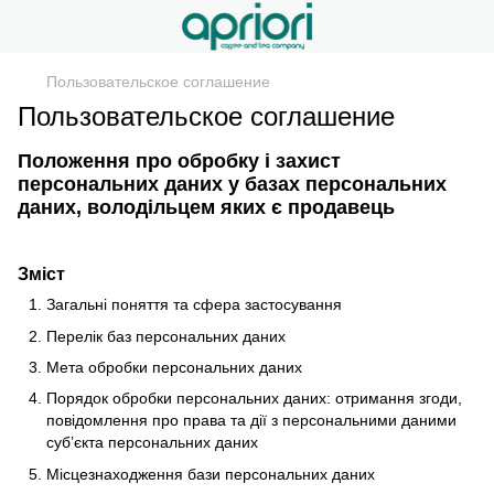
Пользовательское соглашение
Пользовательское соглашение
Положення про обробку і захист
персональних даних у базах персональних
даних, володільцем яких є продавець
Зміст
Загальні поняття та сфера застосування
Перелік баз персональних даних
Мета обробки персональних даних
Порядок обробки персональних даних: отримання згоди,
повідомлення про права та дії з персональними даними
суб’єкта персональних даних
Місцезнаходження бази персональних даних