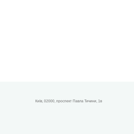
Київ, 02000, проспект Павла Тичини, 1в