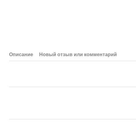
Описание
Новый отзыв или комментарий