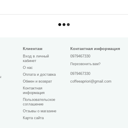
Клиентам
Контактная информация
Вход в личный
0979467330
кабинет
Перезвонить вам?
О нас
0979467330
Оплата и доставка
ы
coffeeapriori@gmail.com
Обмен и возврат
Контактная
информация
Пользовательское
соглашение
Отзывы о магазине
Карта сайта