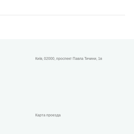
Київ, 02000, проспект Павла Тичини, 1в
Карта проезда