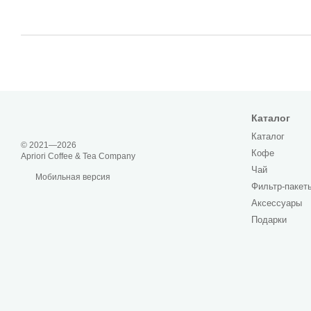
Каталог
Каталог
© 2021—2026
Кофе
Apriori Coffee & Tea Company
Чай
Мобильная версия
Фильтр-пакет
Аксессуары
Подарки