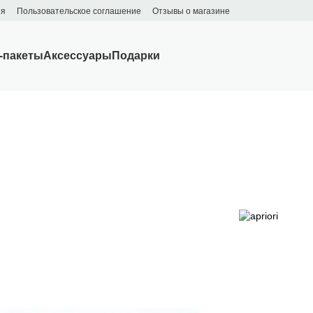
ия
Пользовательское соглашение
Отзывы о магазине
-пакеты
Аксессуары
Подарки