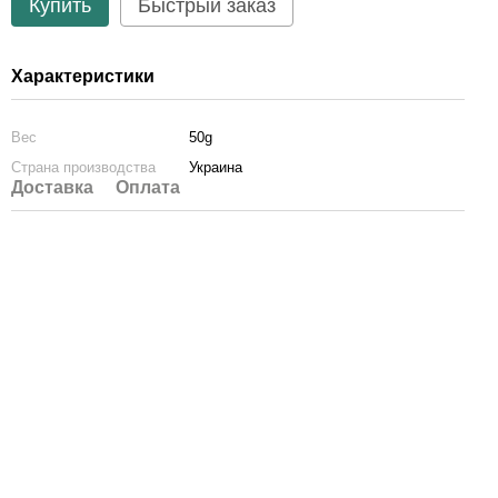
Купить
Быстрый заказ
Характеристики
Вес
50g
Страна производства
Украина
Доставка
Оплата