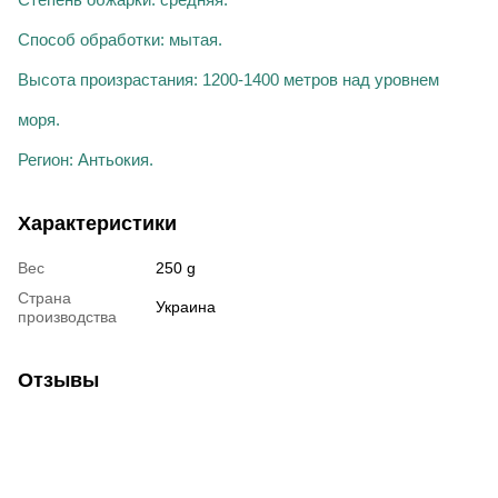
Способ обработки: мытая.
Высота
произрастания
: 1200-1400 метров над уровнем
моря.
Регион: Антьокия.
Характеристики
Вес
250 g
Страна
Украина
производства
Отзывы