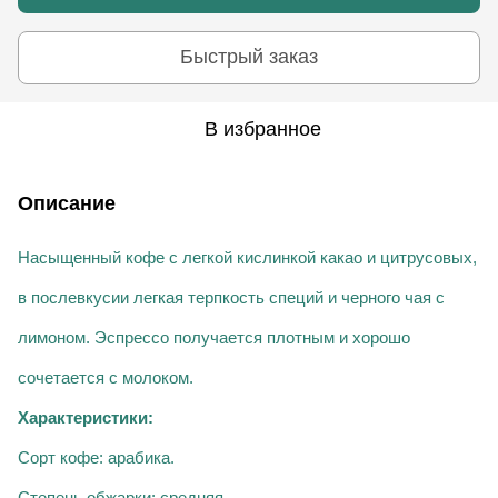
Быстрый заказ
В избранное
Описание
Насыщенный кофе с легкой кислинкой какао и цитрусовых,
в послевкусии легкая терпкость специй и черного чая с
лимоном. Эспрессо получается плотным и хорошо
сочетается с молоком.
Характеристики:
Сорт кофе: арабика.
Степень обжарки: средняя.