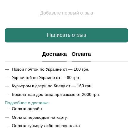
Добавьте первый отзыв
Написать отзыв
Доставка
Оплата
Новой почтой по Украине от — 100 грн.
Укрпочтой по Украине от — 60 грн.
Курьером к двери по Киеву от — 160 грн.
Бесплатная доставка при заказе от 2000 грн.
Подробнее о доставке
Оплата онлайн.
Оплата переводом на карту.
Оплата курьеру либо послеоплата.