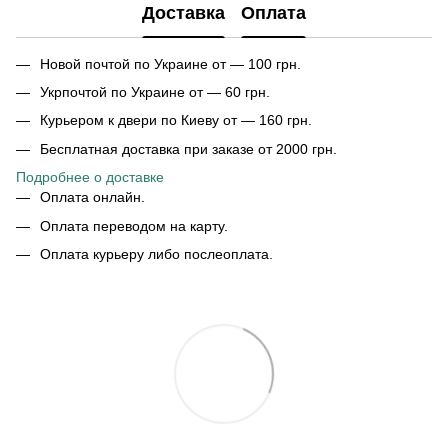
Доставка
Оплата
Новой почтой по Украине от — 100 грн.
Укрпочтой по Украине от — 60 грн.
Курьером к двери по Киеву от — 160 грн.
Бесплатная доставка при заказе от 2000 грн.
Подробнее о доставке
Оплата онлайн.
Оплата переводом на карту.
Оплата курьеру либо послеоплата.