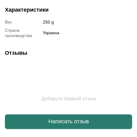
Характеристики
Вес
250 g
Страна
Украина
производства
Отзывы
Добавьте первый отзыв
Написать отзыв