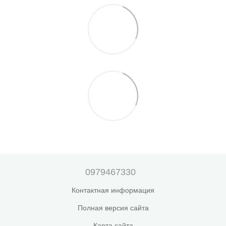
0979467330
Контактная информация
Полная версия сайта
Карта сайта