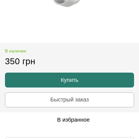
В наличии
350 грн
Купить
Быстрый заказ
В избранное