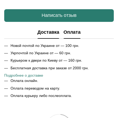
Написать отзыв
Доставка
Оплата
Новой почтой по Украине от — 100 грн.
Укрпочтой по Украине от — 60 грн.
Курьером к двери по Киеву от — 160 грн.
Бесплатная доставка при заказе от 2000 грн.
Подробнее о доставке
Оплата онлайн.
Оплата переводом на карту.
Оплата курьеру либо послеоплата.