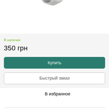
В наличии
350 грн
Купить
Быстрый заказ
В избранное