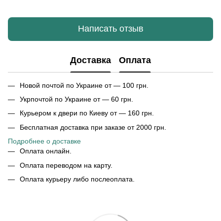
Написать отзыв
Доставка
Оплата
Новой почтой по Украине от — 100 грн.
Укрпочтой по Украине от — 60 грн.
Курьером к двери по Киеву от — 160 грн.
Бесплатная доставка при заказе от 2000 грн.
Подробнее о доставке
Оплата онлайн.
Оплата переводом на карту.
Оплата курьеру либо послеоплата.