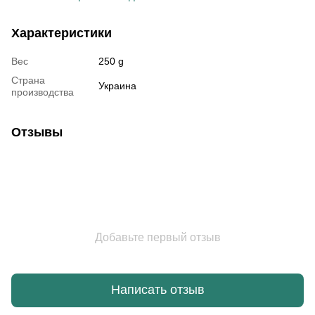
Характеристики
Вес
250 g
Страна
Украина
производства
Отзывы
Добавьте первый отзыв
Написать отзыв