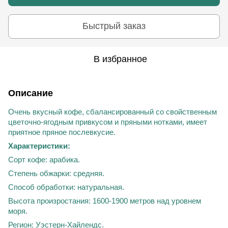
Быстрый заказ
В избранное
Описание
Очень вкусный кофе, сбалансированный со свойственным
цветочно-ягодным привкусом и пряными нотками, имеет
приятное пряное послевкусие.
Характеристики:
Сорт кофе: арабика.
Степень обжарки: средняя.
Способ обработки: натуральная.
Высота произростания: 1600-1900 метров над уровнем
моря.
Регион: Уэстерн-Хайлендс.