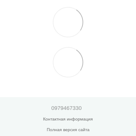
0979467330
Контактная информация
Полная версия сайта