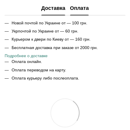
Доставка
Оплата
Новой почтой по Украине от — 100 грн.
Укрпочтой по Украине от — 60 грн.
Курьером к двери по Киеву от — 160 грн.
Бесплатная доставка при заказе от 2000 грн.
Подробнее о доставке
Оплата онлайн.
Оплата переводом на карту.
Оплата курьеру либо послеоплата.