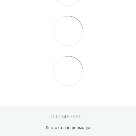
0979467330
Контактна інформація