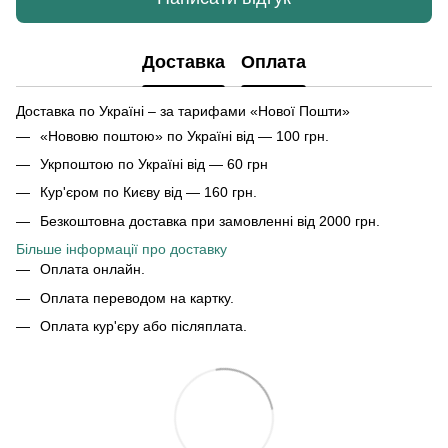
Доставка
Оплата
Доставка по Україні – за тарифами «Нової Пошти»
«Нововю поштою» по Україні від — 100 грн.
Укрпоштою по Україні від — 60 грн
Кур'єром по Києву від — 160 грн.
Безкоштовна доставка при замовленні від 2000 грн.
Більше інформації про доставку
Оплата онлайн.
Оплата переводом на картку.
Оплата кур'єру або післяплата.