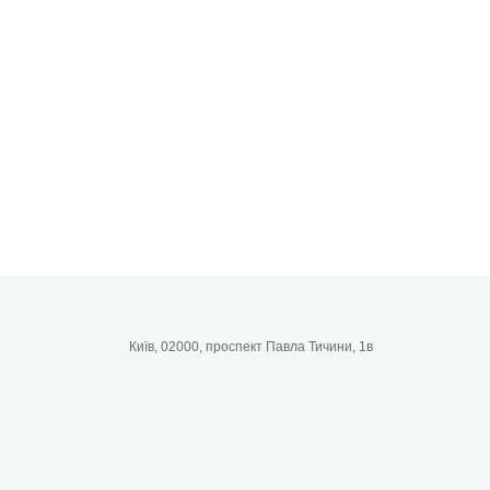
Київ, 02000, проспект Павла Тичини, 1в