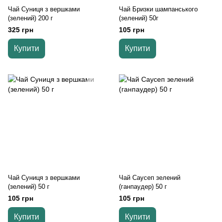
Чай Суниця з вершками
Чай Бризки шампанського
(зелений) 200 г
(зелений) 50г
325 грн
105 грн
Купити
Купити
Чай Суниця з вершками
Чай Саусеп зелений
(зелений) 50 г
(ганпаудер) 50 г
105 грн
105 грн
Купити
Купити