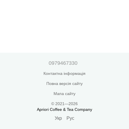
0979467330
Контактна інформація
Повна версія сайту
Мапа сайту
© 2021—2026
Apriori Coffee & Tea Company
Укр
Рус