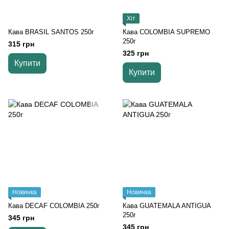
Хіт
Кава BRASIL SANTOS 250г
Кава COLOMBIA SUPREMO
250г
315 грн
325 грн
Купити
Купити
Новинка
Новинка
Кава DECAF COLOMBIA 250г
Кава GUATEMALA ANTIGUA
250г
345 грн
345 грн