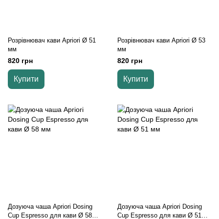
Розрівнювач кави Apriori Ø 51
Розрівнювач кави Apriori Ø 53
мм
мм
820 грн
820 грн
Купити
Купити
Дозуюча чаша Apriori Dosing
Дозуюча чаша Apriori Dosing
Cup Espresso для кави Ø 58
Cup Espresso для кави Ø 51