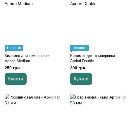
Новинка
Новинка
Килимок для темперовки
Килимок для темперовки
Apriori Medium
Apriori Double
250 грн
300 грн
Купити
Купити