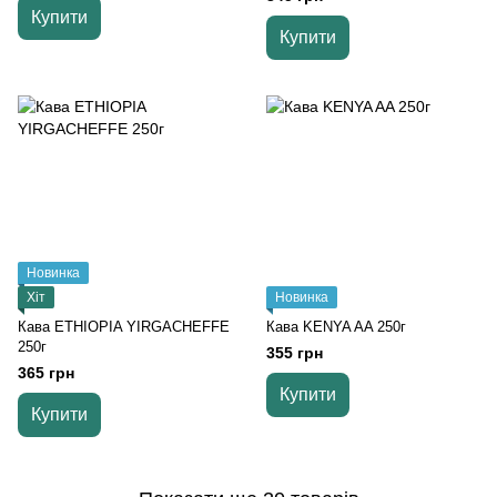
Купити
Купити
Новинка
Хіт
Новинка
Кава ETHIOPIA YIRGACHEFFE
Кава KENYA AA 250г
250г
355 грн
365 грн
Купити
Купити