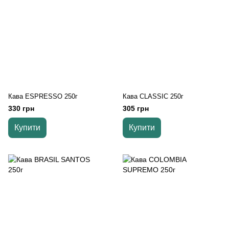
Кава ESPRESSO 250г
Кава CLASSIC 250г
330 грн
305 грн
Купити
Купити