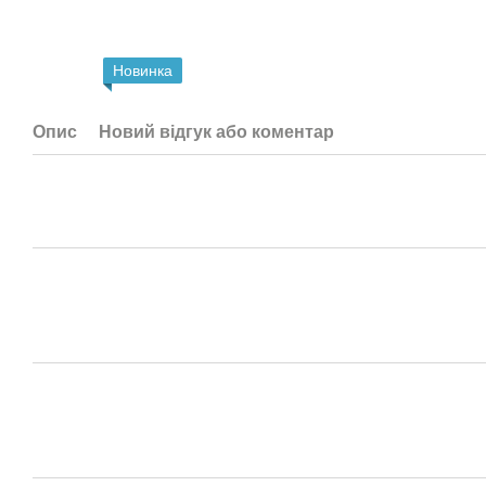
Новинка
Опис
Новий відгук або коментар