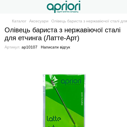
Каталог
Аксесуари
Олівець бариста з нержавіючої сталі для
Олівець бариста з нержавіючої сталі
для етчинга (Латте-Арт)
Артикул:
ap10107
Написати відгук