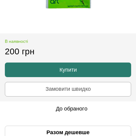
В наявності
200 грн
Купити
Замовити швидко
До обраного
Разом дешевше