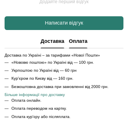
Додайте перший відгук
Написати відгук
Доставка
Оплата
Доставка по Україні – за тарифами «Нової Пошти»
«Нововю поштою» по Україні від — 100 грн.
Укрпоштою по Україні від — 60 грн
Кур'єром по Києву від — 160 грн.
Безкоштовна доставка при замовленні від 2000 грн.
Більше інформації про доставку
Оплата онлайн.
Оплата переводом на картку.
Оплата кур'єру або післяплата.