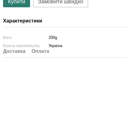
Купити
Замовити швидко
Характеристики
Вага
200g
Країна виробництва
Україна
Доставка
Оплата