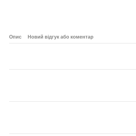
Опис
Новий відгук або коментар