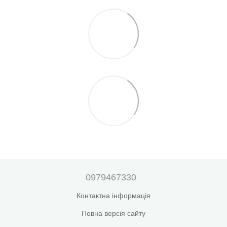
0979467330
Контактна інформація
Повна версія сайту