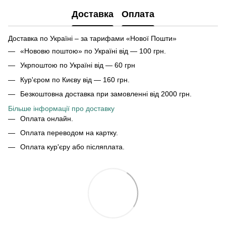
Доставка
Оплата
Доставка по Україні – за тарифами «Нової Пошти»
«Нововю поштою» по Україні від — 100 грн.
Укрпоштою по Україні від — 60 грн
Кур'єром по Києву від — 160 грн.
Безкоштовна доставка при замовленні від 2000 грн.
Більше інформації про доставку
Оплата онлайн.
Оплата переводом на картку.
Оплата кур'єру або післяплата.