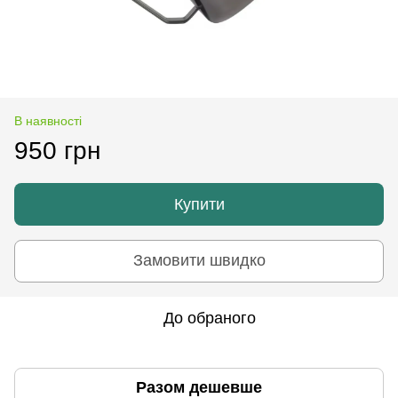
В наявності
950 грн
Купити
Замовити швидко
До обраного
Разом дешевше